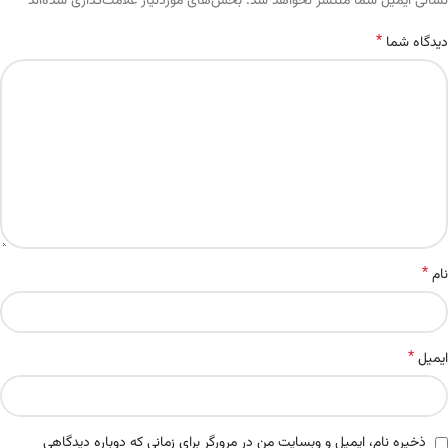
*
Alternative:
نشانی ایمیل شما منتشر نخواهد شد.
بخش‌های موردنیاز علامت‌گذاری شده‌اند
*
دیدگاه شما
*
نام
*
ایمیل
ذخیره نام، ایمیل و وبسایت من در مرورگر برای زمانی که دوباره دیدگاهی