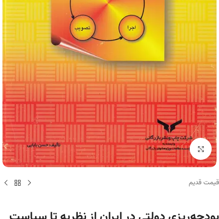
برای بزرگنمایی کلیک کنید
قیمت قدیم
بودجه‌ریزی دولتی در ایران از نظریه تا سیاست