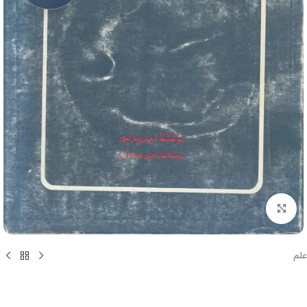
برای بزرگنمایی کلیک کنید
علم