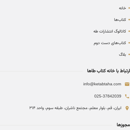
•
خانه
•
کتاب‌ها
•
کاتالوگ انتشارات طه
•
کتاب‌های دست دوم
•
بلاگ
ارتباط با خانه کتاب طاها
info@ketabtaha.com
025-37842039
ایران، قم، بلوار معلم، مجتمع ناشران، طبقه سوم، واحد ۳۱۴
مجوزها