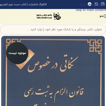
Skip to navigation
کاتالوگ انتشارات
|
کتاب دست دوم
|
فیدیبو
Skip to main content
منو
موجود نیست