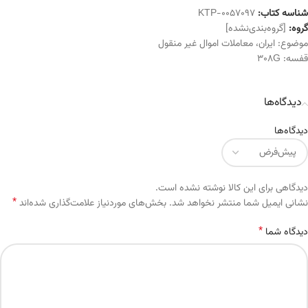
شناسه کتاب:
KTP-0057097
گروه:
[گروه‌بندی‌نشده]
موضوع:
ایران
،
معاملات اموال غیر منقول
قفسه:
308G
دیدگاه‌ها
دیدگاه‌ها
دیدگاهی برای این کالا نوشته نشده است.
*
Alternative:
نشانی ایمیل شما منتشر نخواهد شد.
بخش‌های موردنیاز علامت‌گذاری شده‌اند
*
دیدگاه شما