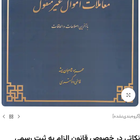
برای بزرگنمایی کلیک کنید
[گروه‌بندی‌نشده]
نکاتی در خصوص قانون الزام به ثبت رسمی