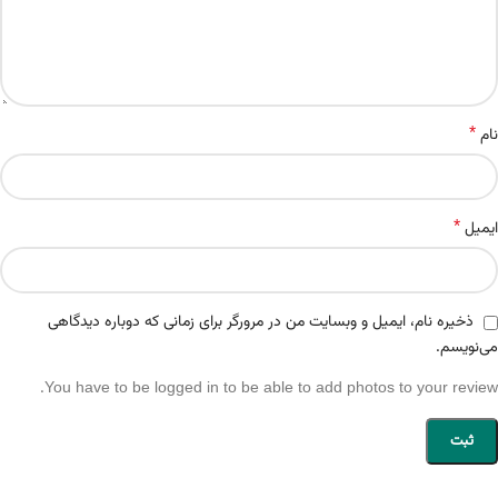
*
نام
*
ایمیل
ذخیره نام، ایمیل و وبسایت من در مرورگر برای زمانی که دوباره دیدگاهی
می‌نویسم.
You have to be logged in to be able to add photos to your review.