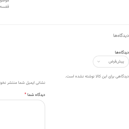
موضو
قفسه
دیدگاه‌ها
دیدگاه‌ها
دیدگاهی برای این کالا نوشته نشده است.
Alternative:
نشانی ایمیل شما منتشر نخو
*
دیدگاه شما