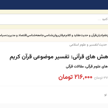
علم
ادیان
قرآن و حدیث
عقاید و کلام
عرفان
روان‌شناسی
جامعه‌شناسی
اقتصاد و مدیریت
سیا
و حدیث
/
تفسیر و علوم اسلامی
هش های قرآنی: تفسیر موضوعی قرآن کریم
ای علوم قرآنی، مقالات قرآنی
216,000
تومان
27
تومان
نو