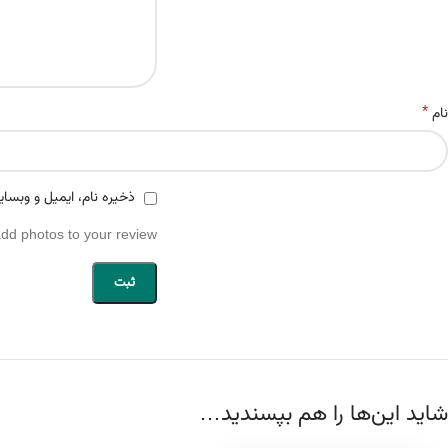
*
نام
ذخیره نام، ایمیل و وبسای
add photos to your review.
شاید این‌ها را هم بپسندید…