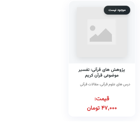
موجود نیست
پژوهش های قرآنی: تفسیر
موضوعی قرآن کریم
درس های علوم قرآنی، مقالات قرآنی
قیمت:
47,000
تومان