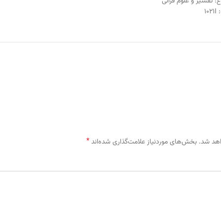
ع:
تفسیر و علوم قرآنی
:
1021I
*
اهد شد.
بخش‌های موردنیاز علامت‌گذاری شده‌اند