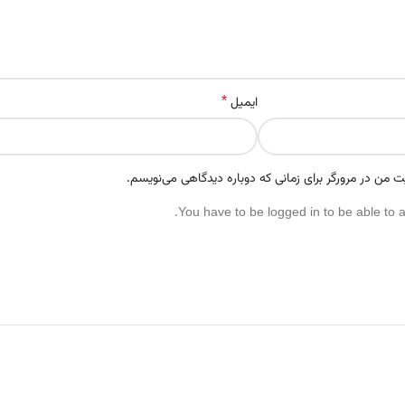
*
ایمیل
ت من در مرورگر برای زمانی که دوباره دیدگاهی می‌نویسم.
You have to be logged in to be able to 