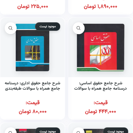
1,890,000
تومان
225,000
تومان
موجود نیست
شرح جامع حقوق اساسی:
شرح جامع حقوق اداری: درسنامه
درسنامه جامع همراه با سوالات
جامع همراه با سوالات طبقه‌بندی
طبقه‌بندی شده موضوعی
شده موضوعی
قیمت:
قیمت:
444,000
تومان
80,000
تومان
موجود نیست
موجود نیست