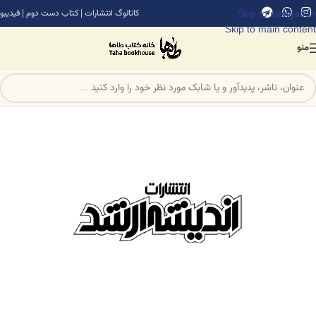
Skip to navigation
کاتالوگ انتشارات
|
کتاب دست دوم
|
فیدیبو
Skip to main content
منو