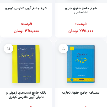
شرح جامع حقوق جزای
شرح جامع آیین دادرسی کیفری
اختصاصی
قیمت:
قیمت:
245,000
تومان
350,000
تومان
درسنامه جامع حقوق تجارت
بانک جامع تست‌های آزمونی و
تالیفی آیین دادرسی کیفری