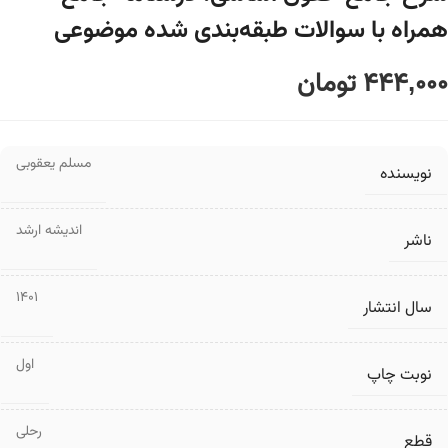
همراه با سوالات طبقه‌بندی شده موضوعی
444,000
تومان
مسلم یعقوبی
نویسنده
اندیشه ارشد
ناشر
1401
سال انتشار
اول
نوبت چاپ
رحلی
قطع