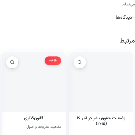
می‌نماید.
دیدگاه‌ها
مرتبط
-20%
وضعیت حقوق بشر در آمریکا
قانون‌گذاری
(۲۰۱۵)
مفاهیم، نظریه‌ها و اصول