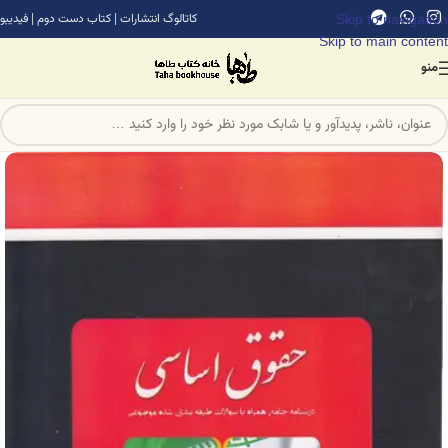
Skip to navigation
کاتالوگ انتشارات
|
کتاب دست دوم
|
فیدیبو
Skip to main content
منو