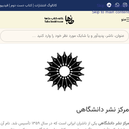
Skip to navigation
کاتالوگ انتشارات
|
کتاب دست دوم
|
فیدیبو
Skip to main content
منو
مرکز نشر دانشگاهی
مرکز نشر دانشگاهی
یکی از ناشران ایرانی است که در سال ۱۳۵۹ تأسیس شد. نام آن