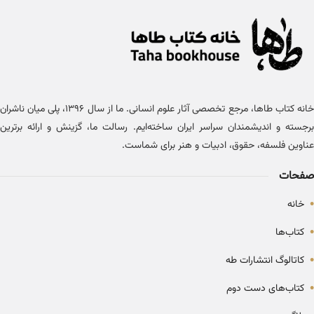
خانه کتاب طاها، مرجع تخصصی آثار علوم انسانی. ما از سال ۱۳۹۶، پلی میان ناشران
برجسته و اندیشمندان سراسر ایران ساخته‌ایم. رسالت ما، گزینش و ارائه برترین
عناوین فلسفه، حقوق، ادبیات و هنر برای شماست.
صفحات
•
خانه
•
کتاب‌ها
•
کاتالوگ انتشارات طه
•
کتاب‌های دست دوم