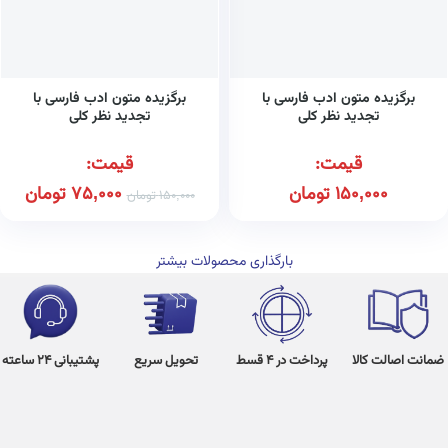
برگزیده متون ادب فارسی با
برگزیده متون ادب فارسی با
تجدید نظر کلی
تجدید نظر کلی
قیمت:
قیمت:
150,000
تومان
75,000
تومان
150,000
تومان
بارگذاری محصولات بیشتر
ضمانت اصالت کالا
پرداخت در 4 قسط
تحویل سریع
پشتیبانی 24 ساعته