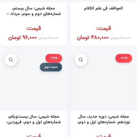
المواقف فی علم الکلام
مجله شیمی: سال بیستم،
شماره‌های دوم و سوم، مرداد –
اسفند ۱۳۸۸
قیمت:
قیمت:
480,000
تومان
96,000
تومان
600,000
تومان
120,000
تومان
-20%
-20%
دست دوم
مجله شیمی: دوره جدید، سال
مجله شیمی: سال بیست‌ویکم،
نوزدهم، شماره‌های اول و دوم،
شماره‌های اول و دوم، فروردین،
فروردین – آبان ۱۳۸۷
آبان ۱۳۸۹