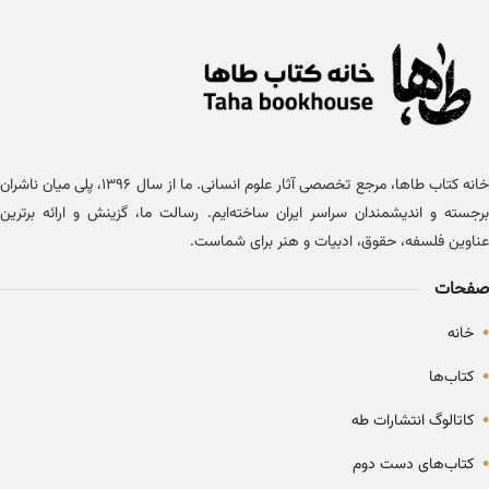
خانه کتاب طاها، مرجع تخصصی آثار علوم انسانی. ما از سال ۱۳۹۶، پلی میان ناشران
برجسته و اندیشمندان سراسر ایران ساخته‌ایم. رسالت ما، گزینش و ارائه برترین
عناوین فلسفه، حقوق، ادبیات و هنر برای شماست.
صفحات
•
خانه
•
کتاب‌ها
•
کاتالوگ انتشارات طه
•
کتاب‌های دست دوم