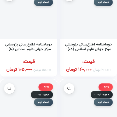
دست دوم
دست دوم
دوماهنامه اطلاع‌رسانی پژوهشی
دوماهنامه اطلاع‌رسانی پژوهشی
مرکز جهانی علوم اسلامی (۰۸) :
مرکز جهانی علوم اسلامی (۱۰) :
سال دوم، مهر و آبان ۱۳۸۳
سال دوم، بهمن و اسفند ۱۳۸۳
قیمت:
قیمت:
140,000
تومان
105,000
تومان
200,000
تومان
150,000
تومان
-30%
-20%
موجود نیست
موجود نیست
دست دوم
دست دوم