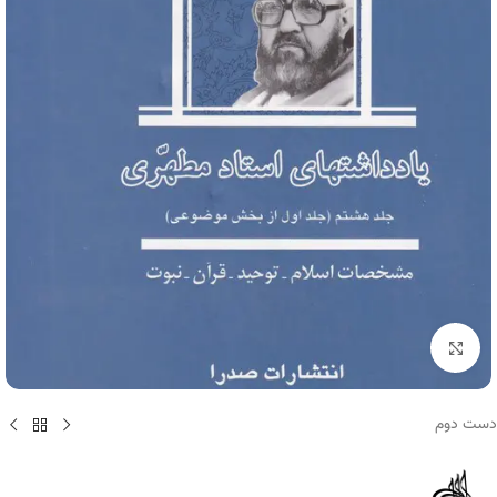
برای بزرگنمایی کلیک کنید
دست دوم