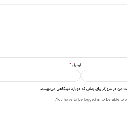
*
ایمیل
ت من در مرورگر برای زمانی که دوباره دیدگاهی می‌نویسم.
You have to be logged in to be able to 