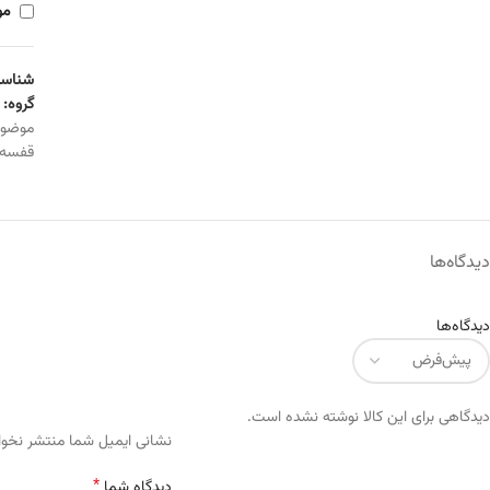
مو
شناسه
گروه:
موضو
قفسه
دیدگاه‌ها
دیدگاه‌ها
دیدگاهی برای این کالا نوشته نشده است.
Alternative:
نشانی ایمیل شما منتشر نخو
*
دیدگاه شما