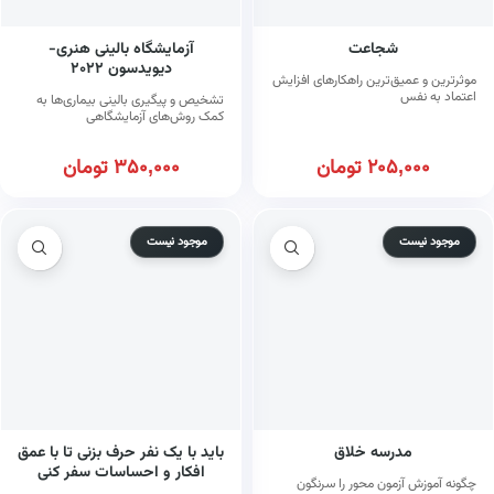
شجاعت
آزمایشگاه بالینی هنری-
دیویدسون ۲۰۲۲
موثرترین و عمیق‌ترین راهکارهای افزایش
اعتماد به نفس
تشخیص و پیگیری بالینی بیماری‌ها به
کمک روش‌های آزمایشگاهی
205,000
تومان
350,000
تومان
موجود نیست
موجود نیست
مدرسه خلاق
باید با یک نفر حرف بزنی تا با عمق
افکار و احساسات سفر کنی
چگونه آموزش آزمون محور را سرنگون