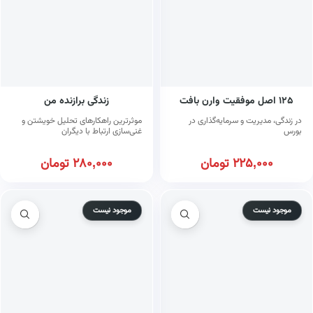
۱۲۵ اصل موفقیت وارن بافت
زندگی برازنده من
در زندگی، مدیریت و سرمایه‌گذاری در
موثرترین راهکارهای تحلیل خویشتن و
بورس
غنی‌سازی ارتباط با دیگران
225,000
تومان
280,000
تومان
موجود نیست
موجود نیست