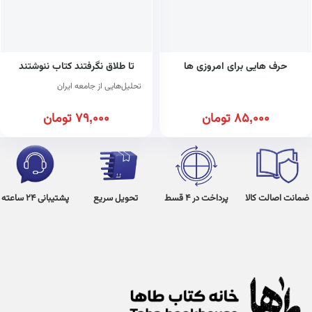
حرف هایی برای امروزی ها
تا طلاق نگرفتند کتاب ننوشتند
تحلیل‌هایی از جامعه ایران
85,000
تومان
79,000
تومان
ضمانت اصالت کالا
پرداخت در 4 قسط
تحویل سریع
پشتیبانی 24 ساعته