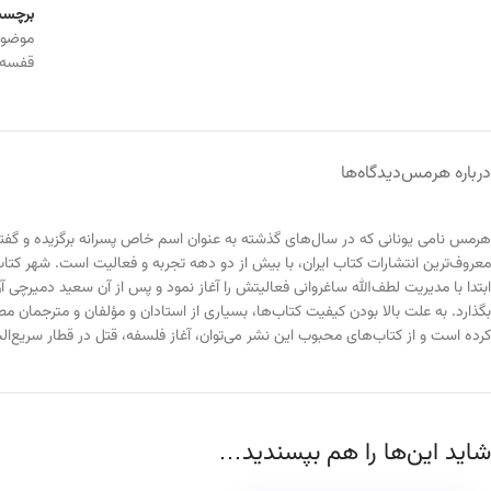
برچسب
موضو
قفسه
درباره هرمس
دیدگاه‌ها
هرمس نامی یونانی که در سال‌های گذشته به عنوان اسم خاص پسرانه برگزیده و گفته شد
ابتدا با مدیریت لطف‌الله ساغروانی فعالیتش را آغاز نمود و پس از آن سعید دمیرچی
کرده است و از کتاب‌های محبوب این نشر می‌توان، آغاز فلسفه، قتل در قطار سریع‌ال
شاید این‌ها را هم بپسندید…