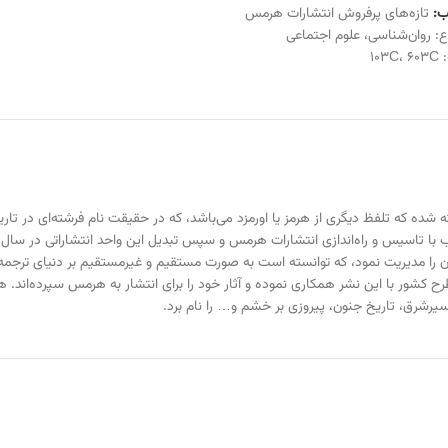
:
تازه‌های پرفروش انتشارات هرمس
ع:
روان‌شناسی
،
علوم اجتماعی
:
603C
،
103C
ه که تلفظ دیگری از هرمز یا اورمزد می‌باشد، که در حقیقت نام فرشته‌ای در تاریخ 
 آن را مدیریت نمود، که توانسته است به صورت مستقیم و غیرمستقیم بر دنیای ترجمه 
سیرشرق، تاریخ جنون، پیروزی بر خشم و… را نام برد.