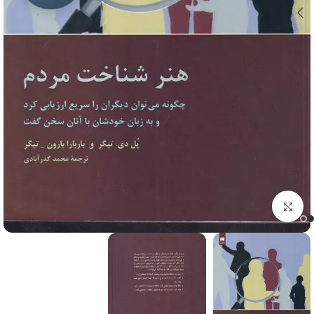
برای بزرگنمایی کلیک کنید