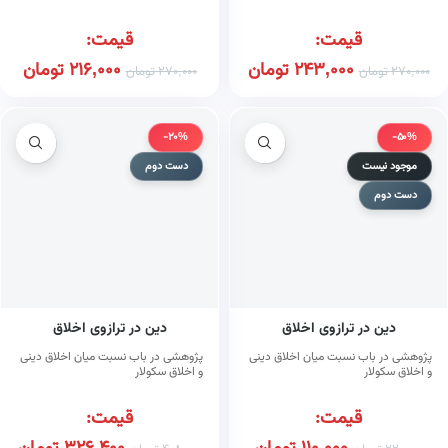
قیمت:
قیمت:
243,000
تومان
216,000
تومان
270,000
تومان
270,000
تومان
-20%
-50%
موجود نیست
دست دوم
دست دوم
دین در ترازوی اخلاق
دین در ترازوی اخلاق
پژوهشی در باب نسبت میان اخلاق دینی
پژوهشی در باب نسبت میان اخلاق دینی
و اخلاق سکولار
و اخلاق سکولار
قیمت:
قیمت: