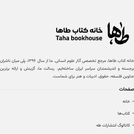
خانه کتاب طاها، مرجع تخصصی آثار علوم انسانی. ما از سال ۱۳۹۶، پلی میان ناشران
برجسته و اندیشمندان سراسر ایران ساخته‌ایم. رسالت ما، گزینش و ارائه برترین
عناوین فلسفه، حقوق، ادبیات و هنر برای شماست.
صفحات
•
خانه
•
کتاب‌ها
•
کاتالوگ انتشارات طه