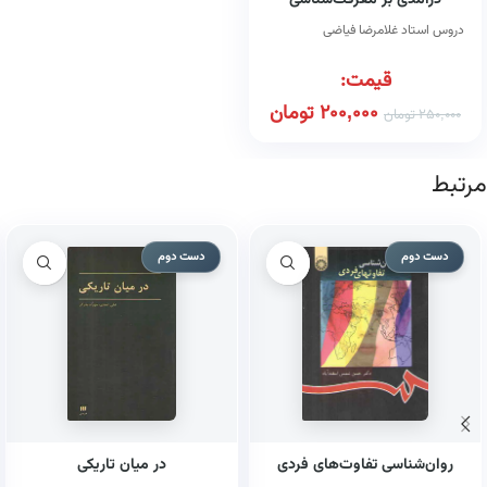
درآمدی بر معرفت‌شناسی
دروس استاد غلامرضا فیاضی
قیمت:
200,000
تومان
250,000
تومان
مرتبط
دست دوم
دست دوم
روان‌شناسی تفاوت‌های فردی
در میان تاریکی