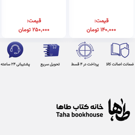
قیمت:
قیمت:
140,000
تومان
250,000
تومان
ضمانت اصالت کالا
پرداخت در 4 قسط
تحویل سریع
پشتیبانی 24 ساعته