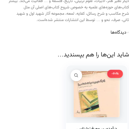
دیگر نظیر هنر، ادبیات، علوم تربیتی، تاریخ، فلسفه و … فعالیت می‌کند. بیشتر
کتاب‌های حوزه‌های علمیه به خصوص شروح کتاب‌های اصلی آن مثل
شرح مکاسب و شرح رسائل، کفایه، لمعه، مجموعه آثار شهید اول و شهید
ثانی، صرف، نحو و … توسط این انتشارات منتشر شده‌است.
دیدگاه‌ها
شاید این‌ها را هم بپسندید…
-20%