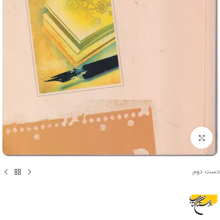
برای بزرگنمایی کلیک کنید
دست دوم