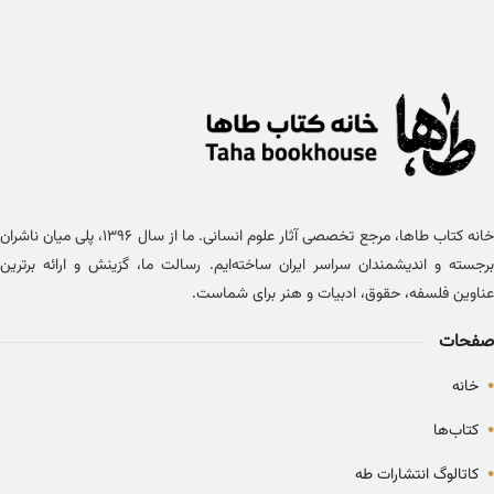
خانه کتاب طاها، مرجع تخصصی آثار علوم انسانی. ما از سال ۱۳۹۶، پلی میان ناشران
برجسته و اندیشمندان سراسر ایران ساخته‌ایم. رسالت ما، گزینش و ارائه برترین
عناوین فلسفه، حقوق، ادبیات و هنر برای شماست.
صفحات
•
خانه
•
کتاب‌ها
•
کاتالوگ انتشارات طه