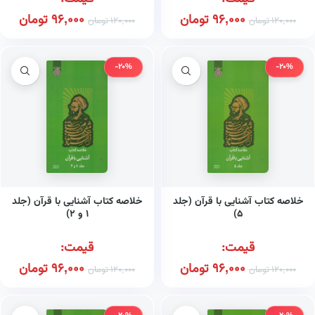
96,000
تومان
96,000
تومان
120,000
تومان
120,000
تومان
-20%
-20%
خلاصه کتاب آشنایی با قرآن (جلد
خلاصه کتاب آشنایی با قرآن (جلد
۵)
۱ و ۲)
قیمت:
قیمت:
96,000
تومان
96,000
تومان
120,000
تومان
120,000
تومان