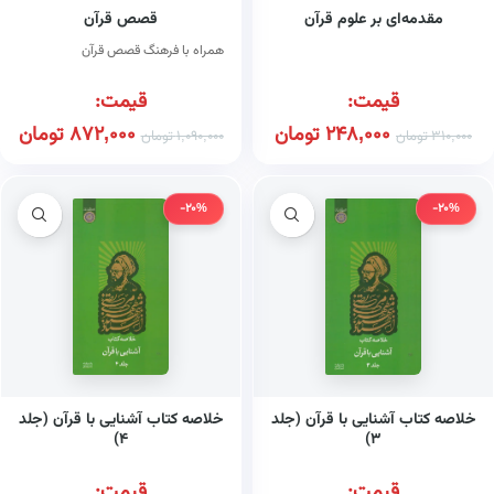
مقدمه‌ای بر علوم قرآن
قصص قرآن
همراه با فرهنگ قصص قرآن
قیمت:
قیمت:
248,000
تومان
872,000
تومان
310,000
تومان
1,090,000
تومان
-20%
-20%
خلاصه کتاب آشنایی با قرآن (جلد
خلاصه کتاب آشنایی با قرآن (جلد
۴)
۳)
قیمت:
قیمت: