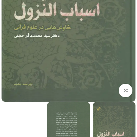
برای بزرگنمایی کلیک کنید