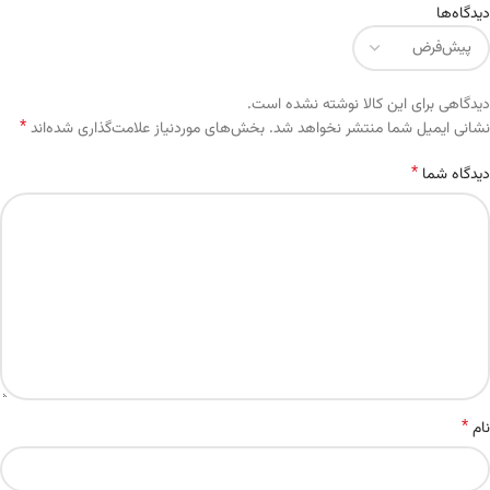
دیدگاه‌ها
دیدگاهی برای این کالا نوشته نشده است.
*
Alternative:
نشانی ایمیل شما منتشر نخواهد شد.
بخش‌های موردنیاز علامت‌گذاری شده‌اند
*
دیدگاه شما
*
نام