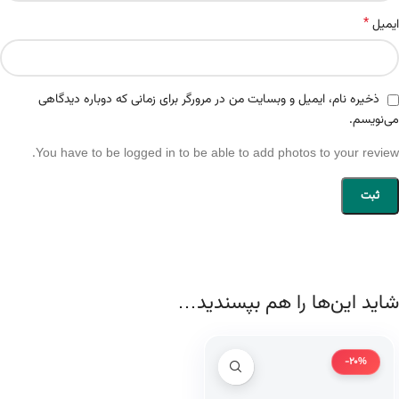
*
ایمیل
ذخیره نام، ایمیل و وبسایت من در مرورگر برای زمانی که دوباره دیدگاهی
می‌نویسم.
You have to be logged in to be able to add photos to your review.
شاید این‌ها را هم بپسندید…
-20%