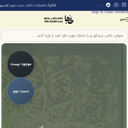
Skip to navigation
کاتالوگ انتشارات
|
کتاب دست دوم
|
فیدیبو
Skip to main content
منو
موجود نیست
دست دوم