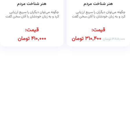
هنر شناخت مردم
هنر شناخت مردم
چگونه می‌توان دیگران را سریع ارزیابی
چگونه می‌توان دیگران را سریع ارزیابی
کرد و به زبان خودشان با آنان سخن گفت
کرد و به زبان خودشان با آنان سخن گفت
قیمت:
قیمت:
310,400
تومان
410,000
تومان
388,000
تومان