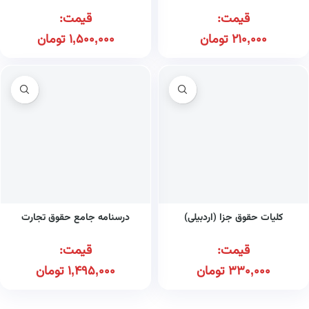
قیمت:
قیمت:
210,000
تومان
1,500,000
تومان
کلیات حقوق جزا (اردبیلی)
درسنامه جامع حقوق تجارت
قیمت:
قیمت:
330,000
تومان
1,495,000
تومان