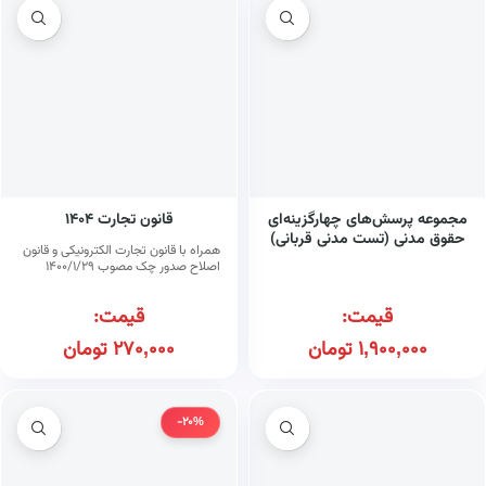
مجموعه پرسش‌های چهارگزینه‌ای
قانون تجارت ۱۴۰۴
حقوق مدنی (تست مدنی قربانی)
همراه با قانون تجارت الکترونیکی و قانون
اصلاح صدور چک مصوب ۱۴۰۰/۱/۲۹
قیمت:
قیمت:
1,900,000
تومان
270,000
تومان
-20%