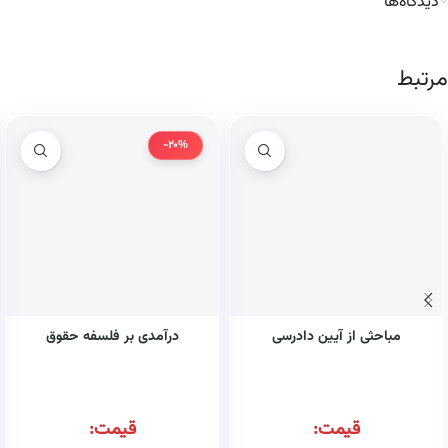
دیدگاه‌ها
مرتبط
-20%
مباحثی از آیین دادرسی
درآمدی بر فلسفه حقوق
قیمت:
قیمت: