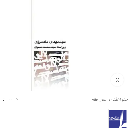
برای بزرگنمایی کلیک کنید
حقوق
/
فقه و اصول فقه