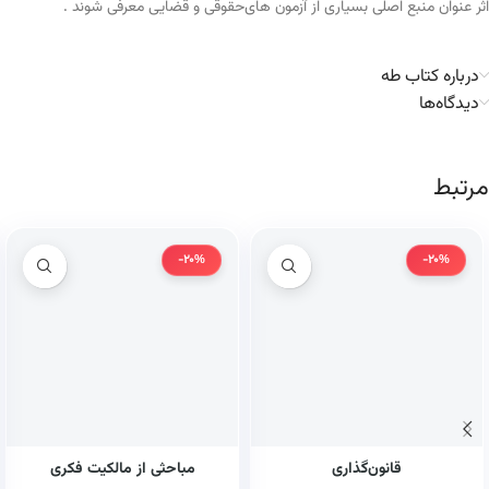
اثر عنوان منبع اصلی بسیاری از آزمون های‌حقوقی و قضایی معرفی شوند .
درباره کتاب طه
دیدگاه‌ها
مرتبط
-20%
-20%
قانون‌گذاری
مباحثی از مالکیت فکری