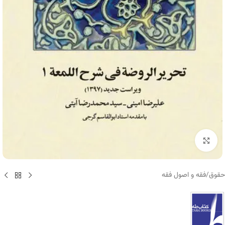
برای بزرگنمایی کلیک کنید
حقوق
/
فقه و اصول فقه