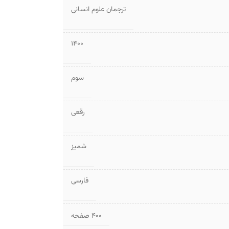
ترجمان علوم انسانی
1400
سوم
رقعی
شمیز
فارسی
۴۰۰ صفحه