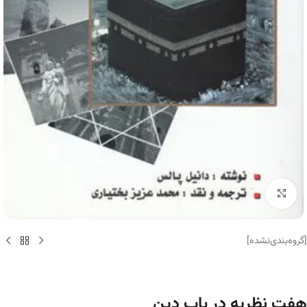
برای بزرگنمایی کلیک کنید
[گروه‌بندی‌نشده]
هفت نظریه در باب دین