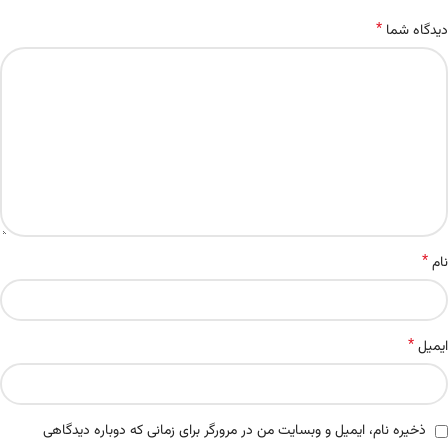
*
دیدگاه شما
*
نام
*
ایمیل
ذخیره نام، ایمیل و وبسایت من در مرورگر برای زمانی که دوباره دیدگاهی