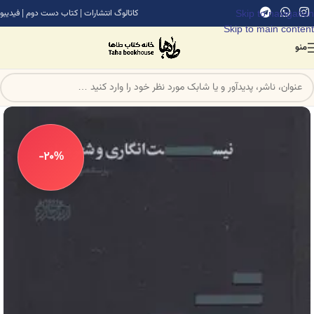
Skip to navigation
کاتالوگ انتشارات
|
کتاب دست دوم
|
فیدیبو
Skip to main content
منو
-20%