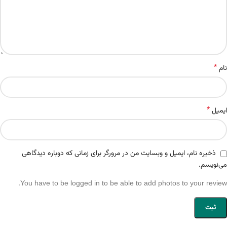
*
نام
*
ایمیل
ذخیره نام، ایمیل و وبسایت من در مرورگر برای زمانی که دوباره دیدگاهی
می‌نویسم.
You have to be logged in to be able to add photos to your review.