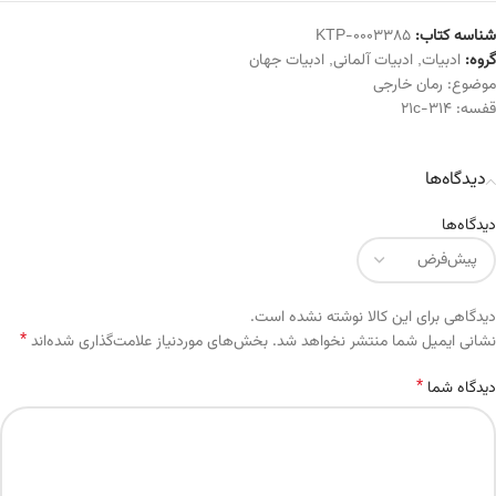
شناسه کتاب:
KTP-0003385
گروه:
ادبیات
,
ادبیات آلمانی
,
ادبیات جهان
موضوع:
رمان خارجی
قفسه:
314-21c
دیدگاه‌ها
دیدگاه‌ها
دیدگاهی برای این کالا نوشته نشده است.
*
Alternative:
نشانی ایمیل شما منتشر نخواهد شد.
بخش‌های موردنیاز علامت‌گذاری شده‌اند
*
دیدگاه شما