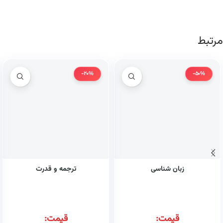
مرتبط
-20%
-50%
زبان شناسی
ترجمه و قدرت
قیمت:
قیمت: