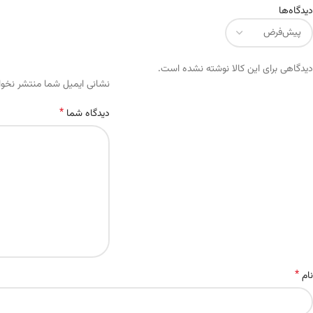
دیدگاه‌ها
دیدگاهی برای این کالا نوشته نشده است.
Alternative:
نشانی ایمیل شما منتشر نخو
*
دیدگاه شما
*
نام