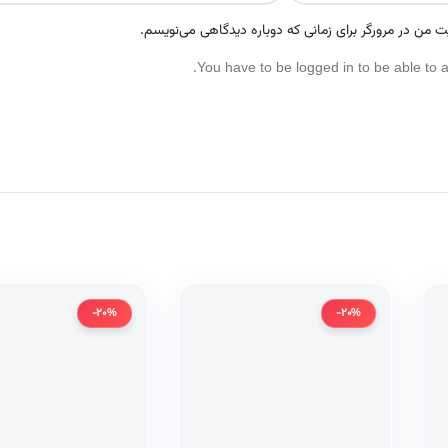
ت من در مرورگر برای زمانی که دوباره دیدگاهی می‌نویسم.
You have to be logged in to be able to 
-20%
-20%