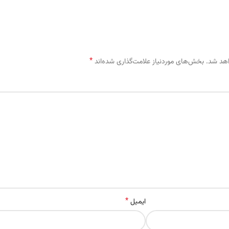
*
اهد شد.
بخش‌های موردنیاز علامت‌گذاری شده‌اند
*
ایمیل