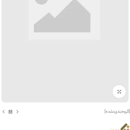
برای بزرگنمایی کلیک کنید
[گروه‌بندی‌نشده]