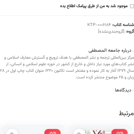
موجود شد به من از طرق پیامک اطلاع بده
شناسه کتاب:
KTP-0006184
گروه:
[گروه‌بندی‌نشده]
درباره جامعه المصطفی
مرکز بین‌المللی ترجمه و نشر المصطفی با هدف ترویج و گسترش معارف اسلامی و
نشر کتاب‌های مورد نیاز داخل و خارج از کشور در حوزه علوم اسلامی و انسانی، از
سال ۱۳۷۹ آغاز به کار نموده و مفتخر است تاکنون ۱۳۲۰ عنوان کتاب چاپ اول در ۲۸
زبان و ۲۵ موضوع منتشر کرده است.
دیدگاه‌ها
مرتبط
-20%
-20%