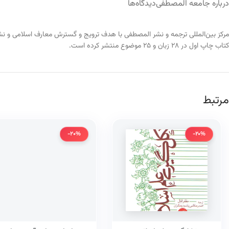
درباره جامعه المصطفی
دیدگاه‌ها
کتاب چاپ اول در ۲۸ زبان و ۲۵ موضوع منتشر کرده است.
مرتبط
-20%
-20%