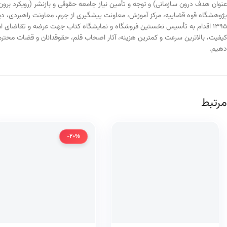
عنوان هدف درون سازمانی) و توجه و تأمین نیاز جامعه حقوقی و بازنشر (رویکرد ب
پژوهشگاه قوه قضاییه، مرکز آموزش، معاونت پیشگیری از جرم، معاونت راهبردی، د
۱۳۹۵ اقدام به تأسیس نخستین فروشگاه و نمایشگاه کتاب جهت عرضه و تقاضای 
کیفیت، بالاترین سرعت و کمترین هزینه، آثار اصحاب قلم، حقوقدانان و قضات محتر
دهیم.
مرتبط
-20%