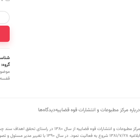
شناسه
گروه:
موضو
قفسه
درباره مرکز مطبوعات و انتشارات قوه قضاییه
دیدگاه‌ها