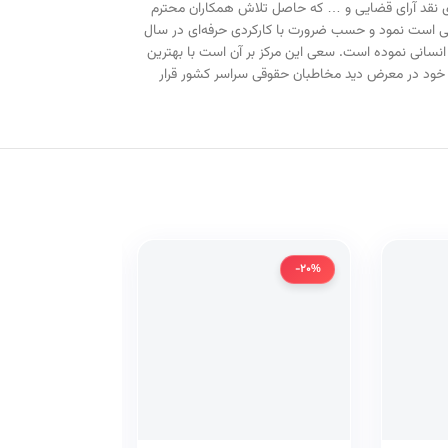
های نقد آرای قضایی و … که حاصل تلاش همکاران محترم
یی است نمود و حسب ضرورت با کارکردی حرفه‌ای در سال
نسانی نموده است. سعی این مرکز بر آن است با بهترین
ی خود در معرض دید مخاطبان حقوقی سراسر کشور قرار
-20%
-20%