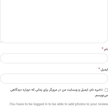
*
نام
*
ایمیل
ذخیره نام، ایمیل و وبسایت من در مرورگر برای زمانی که دوباره دیدگاهی
می‌نویسم.
You have to be logged in to be able to add photos to your review.