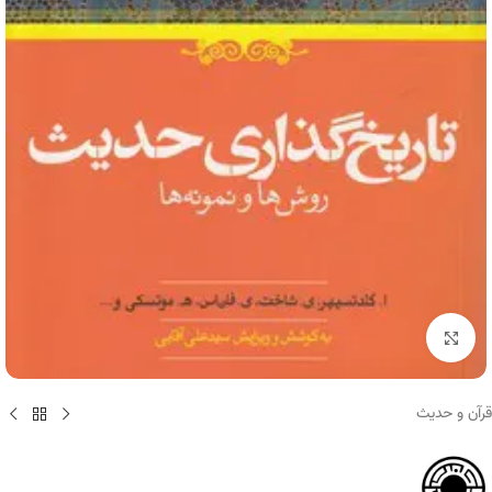
برای بزرگنمایی کلیک کنید
قرآن و حدیث