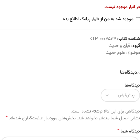
در انبار موجود نیست
موجود شد به من از طرق پیامک اطلاع بده
شناسه کتاب:
KTP-0007534
گروه:
قرآن و حدیث
موضوع:
علوم حدیث
دیدگاه‌ها
دیدگاه‌ها
دیدگاهی برای این کالا نوشته نشده است.
*
Alternative:
نشانی ایمیل شما منتشر نخواهد شد.
بخش‌های موردنیاز علامت‌گذاری شده‌اند
*
دیدگاه شما