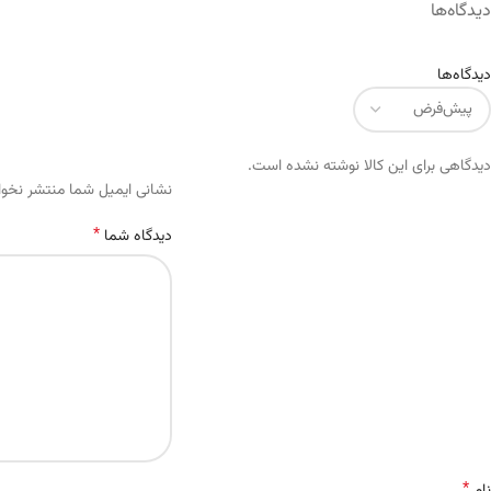
دیدگاه‌ها
دیدگاه‌ها
دیدگاهی برای این کالا نوشته نشده است.
Alternative:
نشانی ایمیل شما منتشر نخو
*
دیدگاه شما
*