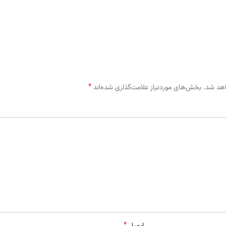
*
اهد شد.
بخش‌های موردنیاز علامت‌گذاری شده‌اند
*