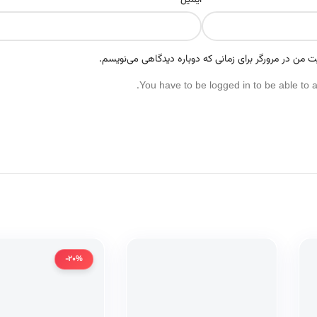
ایمیل
ت من در مرورگر برای زمانی که دوباره دیدگاهی می‌نویسم.
You have to be logged in to be able to 
-20%