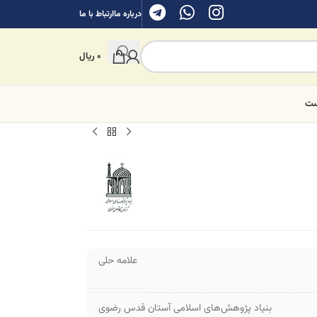
درباره ما
ارتباط با ما
0
ریال
ست
علامه حلی
بنیاد پژوهش‌های اسلامی آستان قدس رضوی