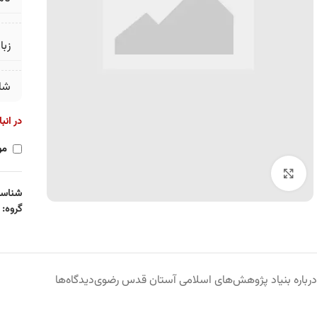
زبا
شا
در انب
مو
برای بزرگنمایی کلیک کنید
شناسه
گروه:
درباره بنیاد پژوهش‌های اسلامی آستان قدس رضوی
دیدگاه‌ها