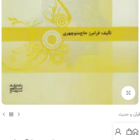
برای بزرگنمایی کلیک کنید
قرآن و حدیث