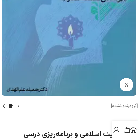
برای بزرگنمایی کلیک کنید
[گروه‌بندی‌نشده]
مبانی تربیت اسلامی و برنامه‌ریزی درسی