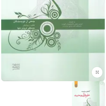
برای بزرگنمایی کلیک کنید