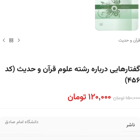
قرآن و حدیث
گفتارهایی درباره رشته علوم قرآن و حدیث (کد
۴۵۶)
120,000
تومان
150,000
تومان
دانشگاه امام صادق
ناشر