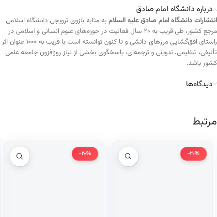
درباره دانشگاه امام صادق
انتشارات دانشگاه امام صادق علیه السلام
به مثابه بازوی ترویجی دانشگاه اسلامی
مرجع کشور، طی قریب به ۲۰ سال فعالیت در حوزه‌های علوم انسانی و اسلامی در
راستای افق‌گشایی مرزهای دانشی و تا کنون توانسته است با قریب به ۱۰۰۰ عنوان اثر
تألیفی، تنظیمی، تدوینی و ترجمه‌ای، پاسخگوی بخشی از نیاز روزافزون جامعه علمی
کشور باشد.
دیدگاه‌ها
مرتبط
-20%
-20%