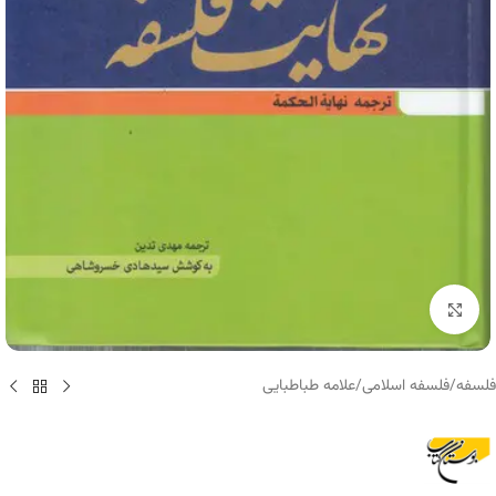
برای بزرگنمایی کلیک کنید
فلسفه
/
فلسفه اسلامی
/
علامه طباطبایی