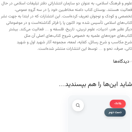
علوم و فرهنگ اسلامی، به عنوان دو سازمان انتشاراتی دفتر تبلیغات اسلامی در حال
فعالیت هستند. بوستان کتاب دامنه مخاطبین خود را در سه گروهِ عمومی،
تخصصی و کودک و نوجوان تعریف کرده‌است. این انتشارات که در ابتدا به جهت نشر
کتاب‌های اسلامی تأسیس شده بود اکنون پا را فراتر گذاشته‌است و در موضوعاتی
دیگر نظیر هنر، ادبیات، علوم تربیتی، تاریخ، فلسفه و … فعالیت می‌کند. بیشتر
کتاب‌های حوزه‌های علمیه به خصوص شروح کتاب‌های اصلی آن مثل
شرح مکاسب و شرح رسائل، کفایه، لمعه، مجموعه آثار شهید اول و شهید
ثانی، صرف، نحو و … توسط این انتشارات منتشر شده‌است.
دیدگاه‌ها
شاید این‌ها را هم بپسندید…
-20%
دست دوم