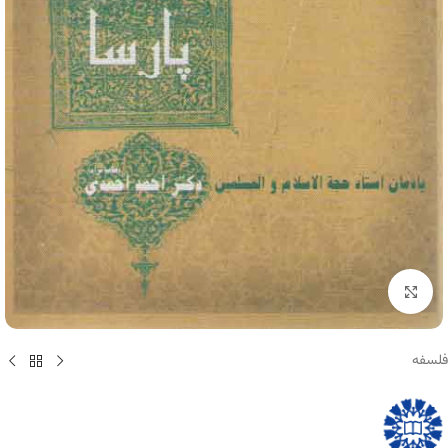
برای بزرگنمایی کلیک کنید
فلسفه