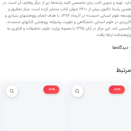
دارد. تهیه و تدوین کتب زبان تخصصی کلیه رشته‌ها نیز از دیگر وظایف آن است. در
همین راستا تاکنون بیش از ۲۴۰۰ عنوان کتاب منتشر کرده است. مرکز تحقیق و
توسعه علوم انسانی «سمت» در آذرماه ۱۳۸۲، با هدف انجام پژوهشهای بنیادی و
کاربردی در علوم انسانیِ دانشگاهی و تقویت پشتوانه پژوهشی کتابهای «سمت»،
تأسیس شد. این مرکز در آبان ۱۳۹۵ با مصوبه وزارت علوم، تحقیقات و فناوری به
پژوهشکده ارتقا یافت.
دیدگاه‌ها
مرتبط
-20%
-20%