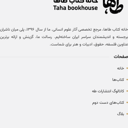
خانه کتاب طاها، مرجع تخصصی آثار علوم انسانی. ما از سال ۱۳۹۶، پلی میان ناشران
برجسته و اندیشمندان سراسر ایران ساخته‌ایم. رسالت ما، گزینش و ارائه برترین
عناوین فلسفه، حقوق، ادبیات و هنر برای شماست.
صفحات
•
خانه
•
کتاب‌ها
•
کاتالوگ انتشارات طه
•
کتاب‌های دست دوم
•
بلاگ