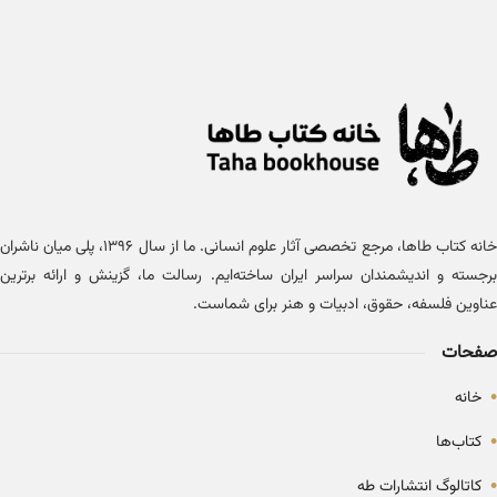
خانه کتاب طاها، مرجع تخصصی آثار علوم انسانی. ما از سال ۱۳۹۶، پلی میان ناشران
برجسته و اندیشمندان سراسر ایران ساخته‌ایم. رسالت ما، گزینش و ارائه برترین
عناوین فلسفه، حقوق، ادبیات و هنر برای شماست.
صفحات
•
خانه
•
کتاب‌ها
•
کاتالوگ انتشارات طه