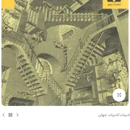
برای بزرگنمایی کلیک کنید
ادبیات
/
ادبیات جهان