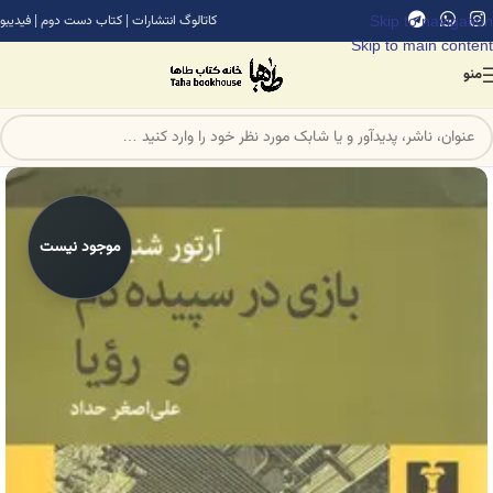
Skip to navigation
کاتالوگ انتشارات
|
کتاب دست دوم
|
فیدیبو
Skip to main content
منو
موجود نیست