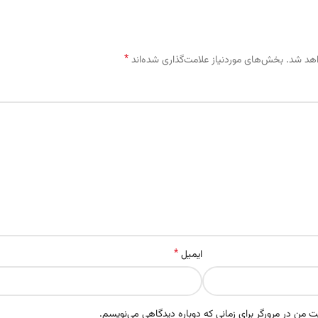
*
اهد شد.
بخش‌های موردنیاز علامت‌گذاری شده‌اند
*
ایمیل
ت من در مرورگر برای زمانی که دوباره دیدگاهی می‌نویسم.