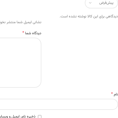
دیدگاهی برای این کالا نوشته نشده است.
Alternative:
نشانی ایمیل شما منتشر نخو
*
دیدگاه شما
*
نام
ذخیره نام، ایمیل و وبسای