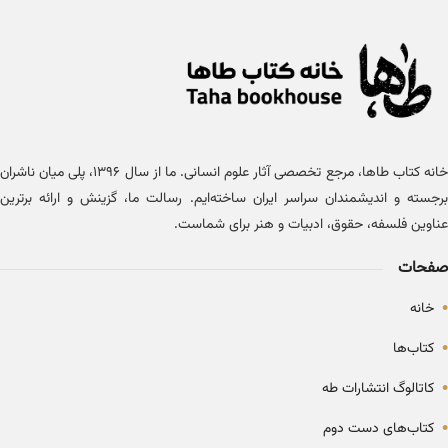
خانه کتاب طاها، مرجع تخصصی آثار علوم انسانی. ما از سال ۱۳۹۶، پلی میان ناشران
برجسته و اندیشمندان سراسر ایران ساخته‌ایم. رسالت ما، گزینش و ارائه برترین
عناوین فلسفه، حقوق، ادبیات و هنر برای شماست.
صفحات
•
خانه
•
کتاب‌ها
•
کاتالوگ انتشارات طه
•
کتاب‌های دست دوم