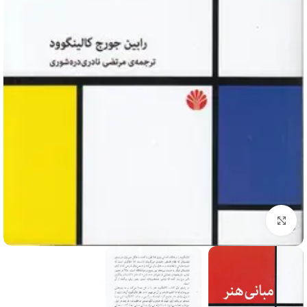
برای بزرگنمایی کلیک کنید