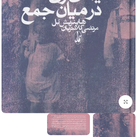
برای بزرگنمایی کلیک کنید