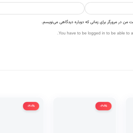
ت من در مرورگر برای زمانی که دوباره دیدگاهی می‌نویسم.
You have to be logged in to be able to 
-20%
-20%