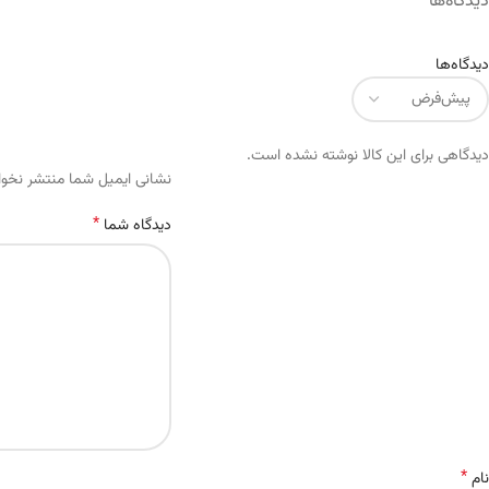
دیدگاه‌ها
دیدگاه‌ها
دیدگاهی برای این کالا نوشته نشده است.
Alternative:
نشانی ایمیل شما منتشر نخو
*
دیدگاه شما
*
نام