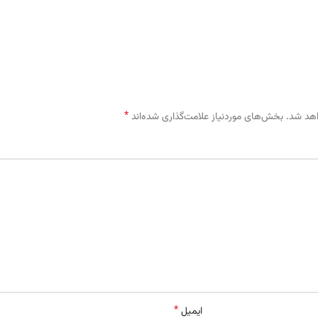
*
اهد شد.
بخش‌های موردنیاز علامت‌گذاری شده‌اند
*
ایمیل