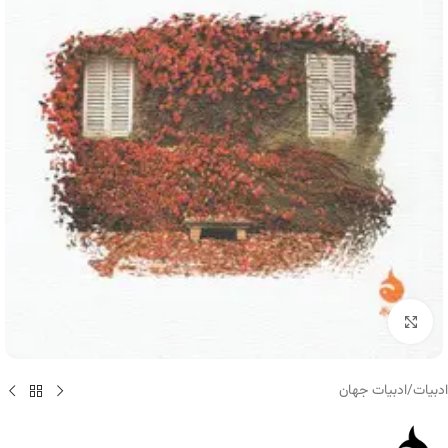
برای بزرگنمایی کلیک کنید
ادبیات
/
ادبیات جهان