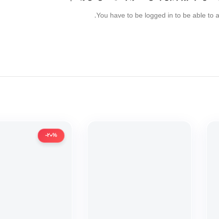
You have to be logged in to be able to 
-20%