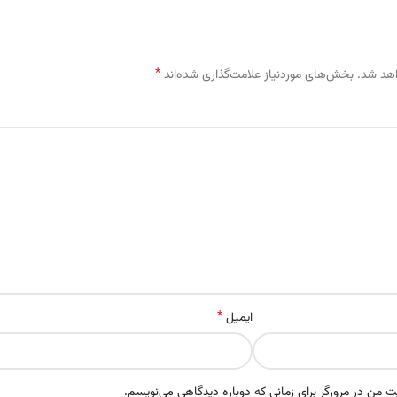
*
اهد شد.
بخش‌های موردنیاز علامت‌گذاری شده‌اند
*
ایمیل
ت من در مرورگر برای زمانی که دوباره دیدگاهی می‌نویسم.