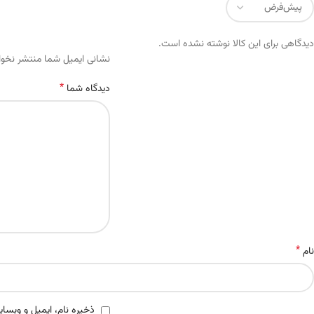
دیدگاهی برای این کالا نوشته نشده است.
Alternative:
نشانی ایمیل شما منتشر نخو
*
دیدگاه شما
*
نام
ذخیره نام، ایمیل و وبسای