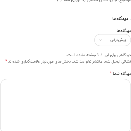
موضوع:
ایران
،
قانون اساسی (جمهوری اسلامی)
دیدگاه‌ها
دیدگاه‌ها
دیدگاهی برای این کالا نوشته نشده است.
*
Alternative:
نشانی ایمیل شما منتشر نخواهد شد.
بخش‌های موردنیاز علامت‌گذاری شده‌اند
*
دیدگاه شما