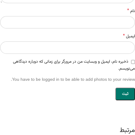
*
نام
*
ایمیل
ذخیره نام، ایمیل و وبسایت من در مرورگر برای زمانی که دوباره دیدگاهی
می‌نویسم.
You have to be logged in to be able to add photos to your review.
مرتبط