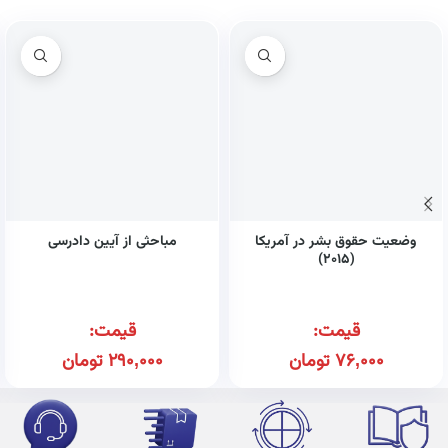
وضعیت حقوق بشر در آمریکا
مباحثی از آیین دادرسی
(۲۰۱۵)
قیمت:
قیمت:
76,000
تومان
290,000
تومان