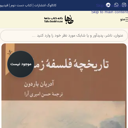
Skip to navigation
کاتالوگ انتشارات
|
کتاب دست دوم
|
فیدیبو
Skip to main content
منو
موجود نیست