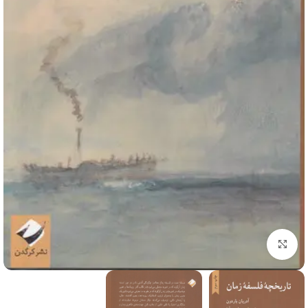
برای بزرگنمایی کلیک کنید