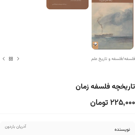
فلسفه
/
فلسفه و تاریخ علم
تاریخچه فلسفه زمان
225,000
تومان
آدریان باردون
نویسنده