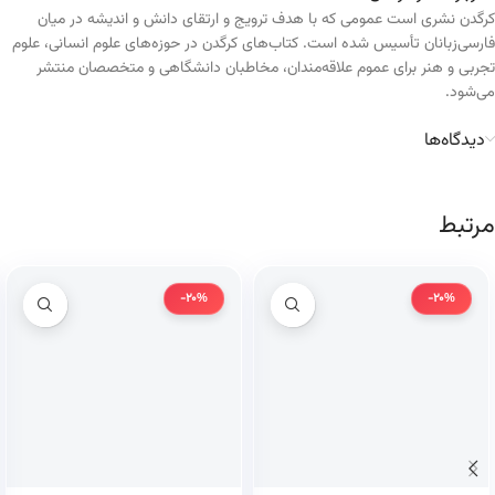
کرگدن نشری است عمومی که با هدف ترویج و ارتقای دانش و اندیشه در میان
فارسی‌زبانان تأسیس شده است. کتاب‌های کرگدن در حوزه‌های علوم انسانی، علوم
تجربی و هنر برای عموم علاقه‌مندان، مخاطبان دانشگاهی و متخصصان منتشر
می‌شود.
دیدگاه‌ها
مرتبط
-20%
-20%