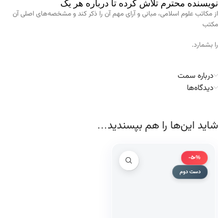
نویسنده محترم تلاش کرده تا درباره هر یک
از مکاتب علوم اسلامی، مبانی و آرای مهم آن را ذکر کند و مشخصه‌های اصلی آن
مکتب
را بشمارد.
درباره سمت
دیدگاه‌ها
شاید این‌ها را هم بپسندید…
-50%
دست دوم