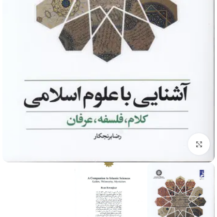
برای بزرگنمایی کلیک کنید