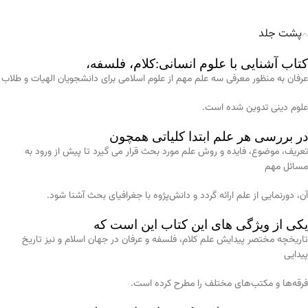
پشت جلد
کتاب آشنایی با علوم انسانی:کلام، فلسفه،
عرفان به منظور معرفی سه علم مهم از علوم اسلامی برای دانشجویان الهیات و طلاب
علوم دینی تدوین شده است.
در بررسی هر علم ابتدا کلیاتی همچون
تعریف، موضوع، فایده و روش علم مورد بحث قرار می گیرد تا پیش از ورود به
مسائل مهم
آن، دورنمایی از علم ارائه گردد و دانش‌پژوه با جغرافیای بحث آشنا شود.
یکی از ویژگی های این کتاب این است که
تاریخچه مختصر پیدایش علم کلام، فلسفه و عرفان در جهان اسلام و نیز تاریخ
پیدایی
فرقه‌ها و مکتب‌های مختلف را مطرح کرده است.