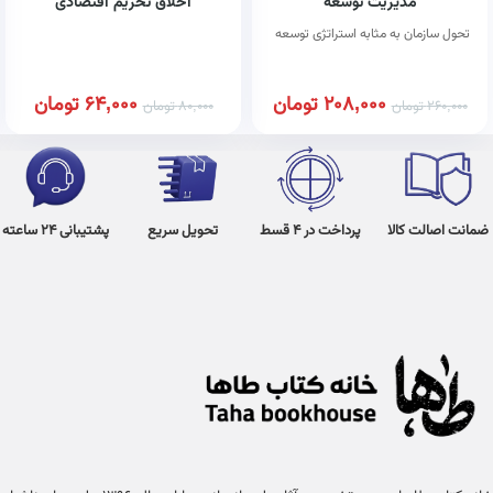
مدیریت توسعه
اخلاق تحریم اقتصادی
تحول سازمان به مثابه استراتژی توسعه
208,000
تومان
64,000
تومان
260,000
تومان
80,000
تومان
ضمانت اصالت کالا
پرداخت در 4 قسط
تحویل سریع
پشتیبانی 24 ساعته