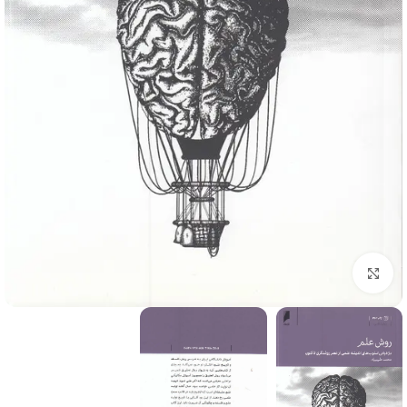
برای بزرگنمایی کلیک کنید