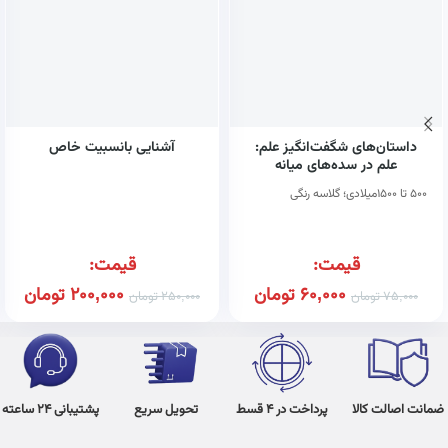
داستان‌های شگفت‌انگیز علم:
آشنایی بانسبیت خاص
علم در سده‌های میانه
۵۰۰ تا ۱۵۰۰میلادی؛ گلاسه رنگی
قیمت:
قیمت:
60,000
تومان
200,000
تومان
75,000
تومان
250,000
تومان
ضمانت اصالت کالا
پرداخت در 4 قسط
تحویل سریع
پشتیبانی 24 ساعته