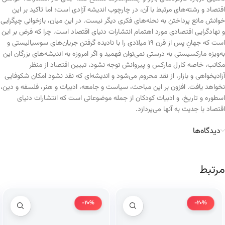
اقتصاد و رشته‌های مرتبط با آن، در چارچوب اندیشه آزادی است؛ اما تاکید بر این
خوانش مانع پرداختن به نحله‌های فکری دیگر نیست. در این میان، بازخوانی چپگرایی
و نهادگرایی اقتصادی مورد اهتمام انتشارات دنیای اقتصاد است. چرا که فرض بر این
است که جهانِ پس از قرن ۱۹ میلادی را با نادیده گرفتن جریان‌های سوسیالیستی و
به‌ویژه مارکسیستی به درستی نمی‌توان فهمید و اگر امروزه به اندیشه‌های بزرگان این
مکاتب، خاصه کارل مارکس و پیروانش توجه نشود، تبیین اقتصاد از منظر
آزادیخواهی و بازار، از نقد محروم می‌شود و اندیشه‌ای که نقد نشود امکان شکوفایی
نخواهد یافت. افزون بر این مباحث، سیاست و جامعه، ادبیات و هنر، فلسفه و دین،
اسطوره و تاریخ، و ادبیات کودکان از جمله موضوعاتی است که انتشارات دنیای
اقتصاد با جدیت به آنها می‌پردازد.
دیدگاه‌ها
مرتبط
-20%
-20%