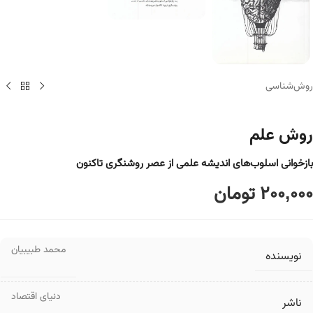
روش‌شناسی
روش علم
بازخوانی اسلوب‌های اندیشه علمی از عصر روشنگری تاکنون
200,000
تومان
محمد طبیبیان
نویسنده
دنیای اقتصاد
ناشر