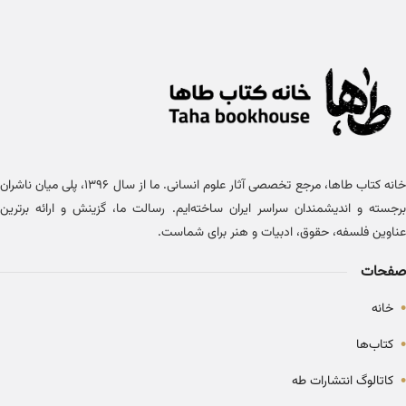
خانه کتاب طاها، مرجع تخصصی آثار علوم انسانی. ما از سال ۱۳۹۶، پلی میان ناشران
برجسته و اندیشمندان سراسر ایران ساخته‌ایم. رسالت ما، گزینش و ارائه برترین
عناوین فلسفه، حقوق، ادبیات و هنر برای شماست.
صفحات
•
خانه
•
کتاب‌ها
•
کاتالوگ انتشارات طه