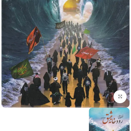
برای بزرگنمایی کلیک کنید