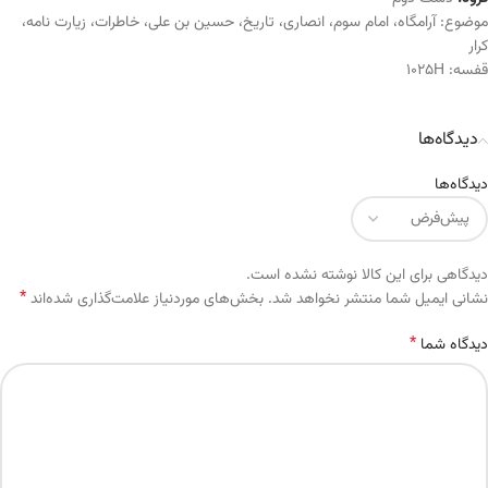
موضوع:
آرامگاه
،
امام سوم
،
انصاری
،
تاریخ
،
حسین بن علی
،
خاطرات
،
زیارت نامه
،
کرار
قفسه:
1025H
دیدگاه‌ها
دیدگاه‌ها
دیدگاهی برای این کالا نوشته نشده است.
*
Alternative:
نشانی ایمیل شما منتشر نخواهد شد.
بخش‌های موردنیاز علامت‌گذاری شده‌اند
*
دیدگاه شما