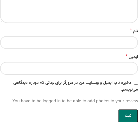
*
نام
*
ایمیل
ذخیره نام، ایمیل و وبسایت من در مرورگر برای زمانی که دوباره دیدگاهی
می‌نویسم.
You have to be logged in to be able to add photos to your review.